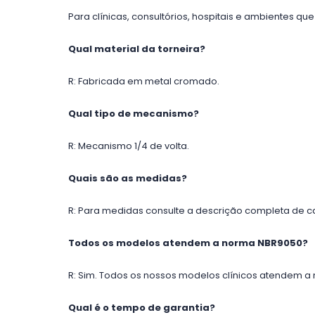
Para clínicas, consultórios, hospitais e ambientes q
Qual material da torneira?
R: Fabricada em metal cromado.
Qual tipo de mecanismo?
R: Mecanismo 1/4 de volta.
Quais são as medidas?
R: Para medidas consulte a descrição completa de c
Todos os modelos atendem a norma NBR9050?
R: Sim. Todos os nossos modelos clínicos atendem a
Qual é o tempo de garantia?