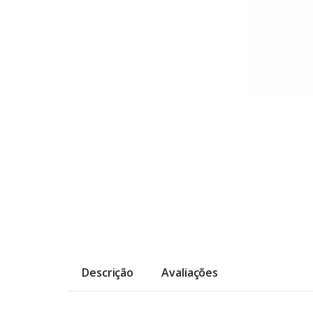
Descrição
Avaliações