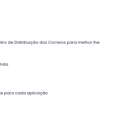
tro de Distribuição dos Correios para melhor lhe
enda.
e para cada aplicação.