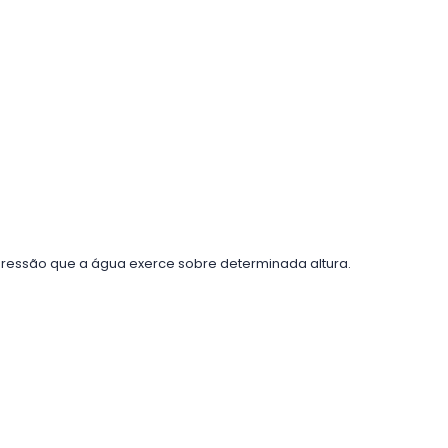
pressão que a água exerce sobre determinada altura.