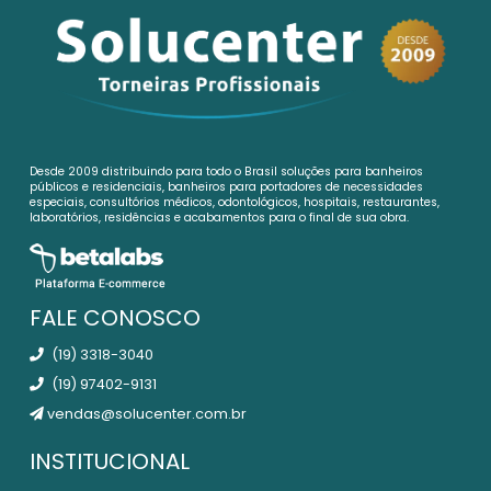
Desde 2009 distribuindo para todo o Brasil soluções para banheiros
públicos e residenciais, banheiros para portadores de necessidades
especiais, consultórios médicos, odontológicos, hospitais, restaurantes,
laboratórios, residências e acabamentos para o final de sua obra.
FALE CONOSCO
(19) 3318-3040
(19) 97402-9131
vendas@solucenter.com.br
INSTITUCIONAL