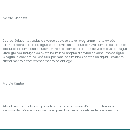
Naiara Menezes
Equipe Solucenter, todas as vezes que assisto os programas na televisão
falando sobre a falta de água e as previsões de pouco chuva, lembro de todos os
produtos da empresa solucenter. Pois foi com os produtos de vocês que consegui
uma grande redução de custo na minha empresa devido ao consumo de água.
Cheguei a economizar até 68% por mês nas minhas contas de água. Excelente
atendimento e comprometimento na entrega.
Marcio Santos
Atendimento excelente e produtos de alta qualidade. Já comprei torneiras,
secador de mãos e barra de apoio para banheiro de deficiente. Recomendo!