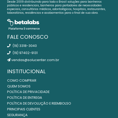
Desde 2009 distribuindo para todo o Brasil soluções para banheiros
públicos e residenciais, banheiros para portadores de necessidades
especiais, consultórios médicos, odontológicos, hospitais, restaurantes,
laboratórios, residências e acabamentos para o final de sua obra.
FALE CONOSCO
(19) 3318-3040
(19) 97402-9131
vendas@solucenter.com.br
INSTITUCIONAL
COMO COMPRAR
QUEM SOMOS
POLÍTICA DE PRIVACIDADE
POLÍTICA DE ENTREGA
POLÍTICA DE DEVOLUÇÃO E REEMBOLSO
PRINCIPAIS CLIENTES
SEGURANÇA