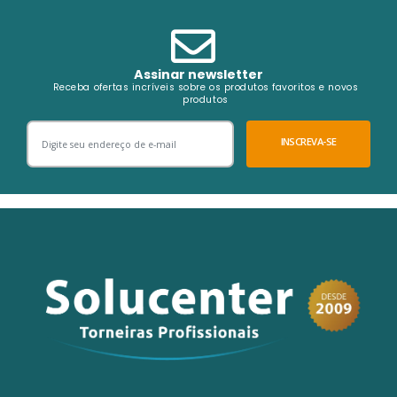
Assinar newsletter
Receba ofertas incríveis sobre os produtos favoritos e novos
produtos
INSCREVA-SE