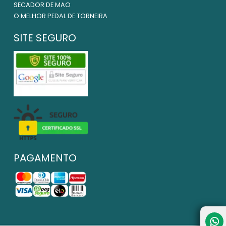
SECADOR DE MAO
O MELHOR PEDAL DE TORNEIRA
SITE SEGURO
PAGAMENTO