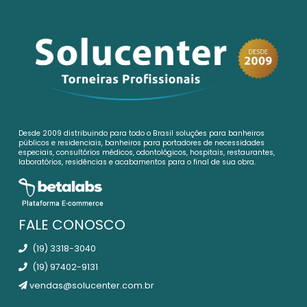
Desde 2009 distribuindo para todo o Brasil soluções para banheiros
públicos e residenciais, banheiros para portadores de necessidades
especiais, consultórios médicos, odontológicos, hospitais, restaurantes,
laboratórios, residências e acabamentos para o final de sua obra.
FALE CONOSCO
(19) 3318-3040
(19) 97402-9131
vendas@solucenter.com.br