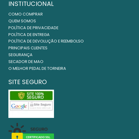
INSTITUCIONAL
COMO COMPRAR
QUEM SOMOS
POLÍTICA DE PRIVACIDADE
POLÍTICA DE ENTREGA
POLÍTICA DE DEVOLUÇÃO E REEMBOLSO
PRINCIPAIS CLIENTES
SEGURANÇA
SECADOR DE MAO
O MELHOR PEDAL DE TORNEIRA
SITE SEGURO