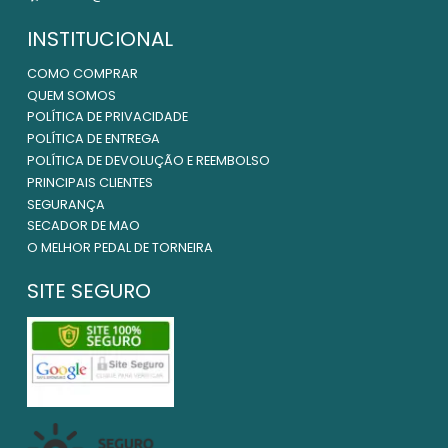
INSTITUCIONAL
COMO COMPRAR
QUEM SOMOS
POLÍTICA DE PRIVACIDADE
POLÍTICA DE ENTREGA
POLÍTICA DE DEVOLUÇÃO E REEMBOLSO
PRINCIPAIS CLIENTES
SEGURANÇA
SECADOR DE MAO
O MELHOR PEDAL DE TORNEIRA
SITE SEGURO