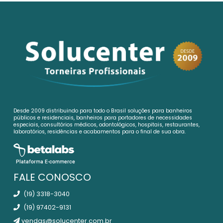
Desde 2009 distribuindo para todo o Brasil soluções para banheiros
públicos e residenciais, banheiros para portadores de necessidades
especiais, consultórios médicos, odontológicos, hospitais, restaurantes,
laboratórios, residências e acabamentos para o final de sua obra.
FALE CONOSCO
(19) 3318-3040
(19) 97402-9131
vendas@solucenter.com.br