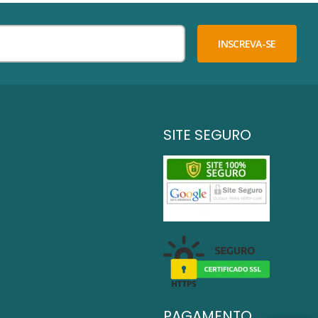
INSCREVA-SE
SITE SEGURO
PAGAMENTO