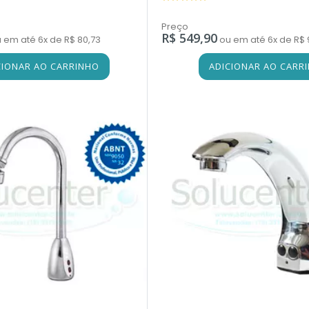
Preço
R$ 549,90
 em até 6x de R$ 80,73
ou em até 6x de R$ 
CIONAR AO CARRINHO
ADICIONAR AO CARR