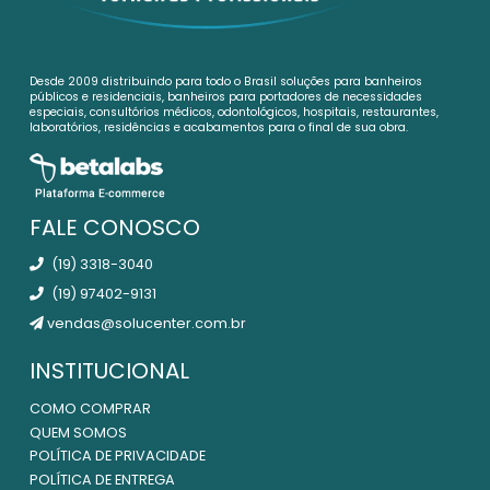
Desde 2009 distribuindo para todo o Brasil soluções para banheiros
públicos e residenciais, banheiros para portadores de necessidades
especiais, consultórios médicos, odontológicos, hospitais, restaurantes,
laboratórios, residências e acabamentos para o final de sua obra.
FALE CONOSCO
(19) 3318-3040
(19) 97402-9131
vendas@solucenter.com.br
INSTITUCIONAL
COMO COMPRAR
QUEM SOMOS
POLÍTICA DE PRIVACIDADE
POLÍTICA DE ENTREGA