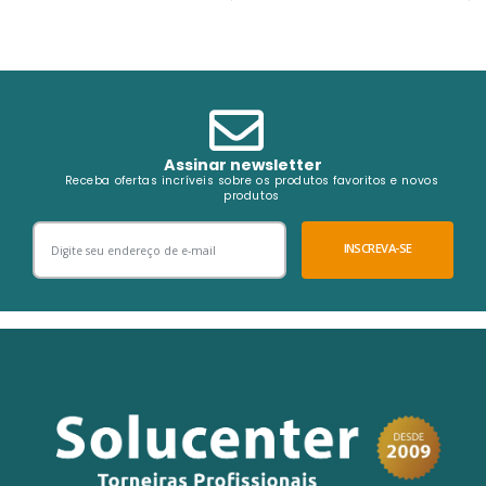
Assinar newsletter
Receba ofertas incríveis sobre os produtos favoritos e novos
produtos
INSCREVA-SE