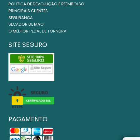
POLÍTICA DE DEVOLUÇÃO E REEMBOLSO
PRINCIPAIS CLIENTES
SEGURANÇA
SECADOR DE MAO
O MELHOR PEDAL DE TORNEIRA
SITE SEGURO
PAGAMENTO