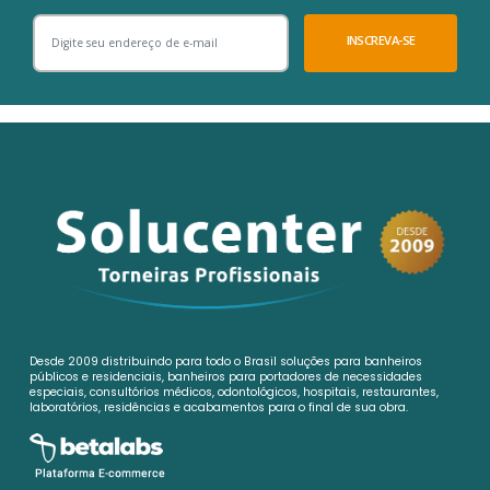
INSCREVA-SE
Desde 2009 distribuindo para todo o Brasil soluções para banheiros
públicos e residenciais, banheiros para portadores de necessidades
especiais, consultórios médicos, odontológicos, hospitais, restaurantes,
laboratórios, residências e acabamentos para o final de sua obra.