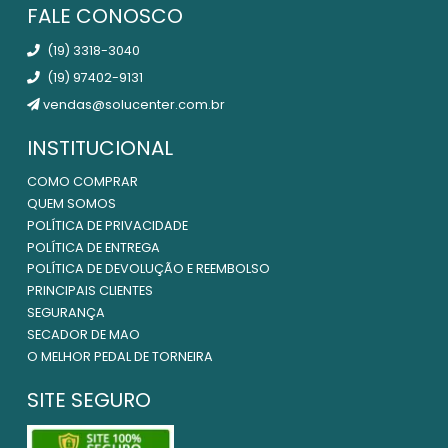
FALE CONOSCO
(19) 3318-3040
(19) 97402-9131
vendas@solucenter.com.br
INSTITUCIONAL
COMO COMPRAR
QUEM SOMOS
POLÍTICA DE PRIVACIDADE
POLÍTICA DE ENTREGA
POLÍTICA DE DEVOLUÇÃO E REEMBOLSO
PRINCIPAIS CLIENTES
SEGURANÇA
SECADOR DE MAO
O MELHOR PEDAL DE TORNEIRA
SITE SEGURO