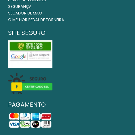
SEGURANÇA
SECADOR DE MAO
O MELHOR PEDAL DE TORNEIRA
SITE SEGURO
PAGAMENTO