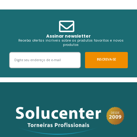
Assinar newsletter
Receba ofertas incríveis sobre os produtos favoritos e novos
produtos
INSCREVA-SE