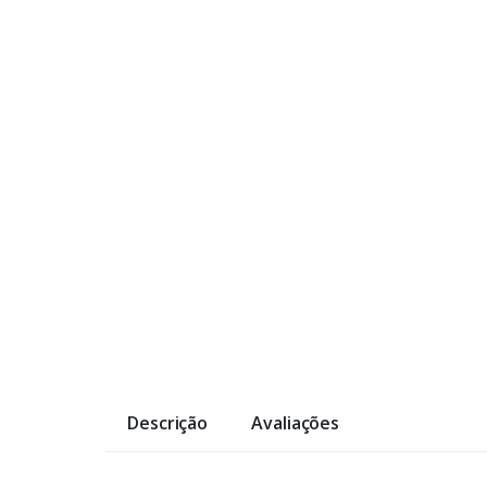
Descrição
Avaliações