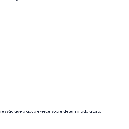
pressão que a água exerce sobre determinada altura.