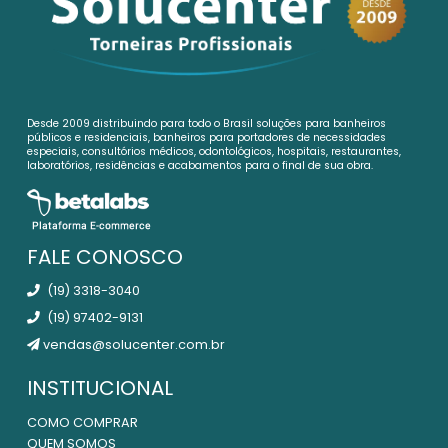
Desde 2009 distribuindo para todo o Brasil soluções para banheiros
públicos e residenciais, banheiros para portadores de necessidades
especiais, consultórios médicos, odontológicos, hospitais, restaurantes,
laboratórios, residências e acabamentos para o final de sua obra.
FALE CONOSCO
(19) 3318-3040
(19) 97402-9131
vendas@solucenter.com.br
INSTITUCIONAL
COMO COMPRAR
QUEM SOMOS