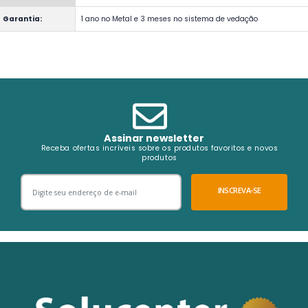
Garantia:
1 ano no Metal e 3 meses no sistema de vedação
Assinar newsletter
Receba ofertas incríveis sobre os produtos favoritos e novos
produtos
INSCREVA-SE