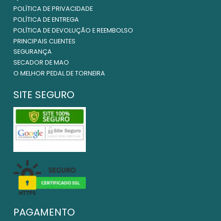
POLÍTICA DE PRIVACIDADE
POLÍTICA DE ENTREGA
POLÍTICA DE DEVOLUÇÃO E REEMBOLSO
PRINCIPAIS CLIENTES
SEGURANÇA
SECADOR DE MAO
O MELHOR PEDAL DE TORNEIRA
SITE SEGURO
PAGAMENTO