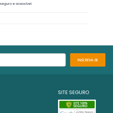
seguro e acessível.
INSCREVA-SE
SITE SEGURO