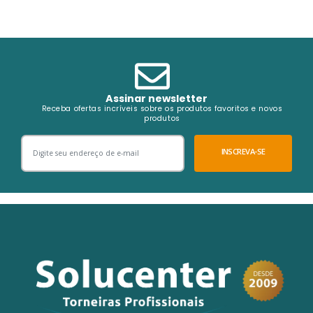
Assinar newsletter
Receba ofertas incríveis sobre os produtos favoritos e novos
produtos
INSCREVA-SE