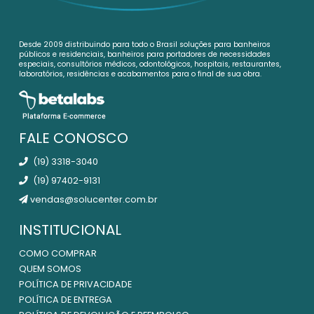
Desde 2009 distribuindo para todo o Brasil soluções para banheiros
públicos e residenciais, banheiros para portadores de necessidades
especiais, consultórios médicos, odontológicos, hospitais, restaurantes,
laboratórios, residências e acabamentos para o final de sua obra.
FALE CONOSCO
(19) 3318-3040
(19) 97402-9131
vendas@solucenter.com.br
INSTITUCIONAL
COMO COMPRAR
QUEM SOMOS
POLÍTICA DE PRIVACIDADE
POLÍTICA DE ENTREGA