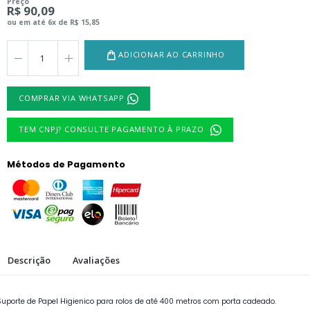
Preço
R$ 90,09
ou em até 6x de R$ 15,85
ADICIONAR AO CARRINHO
COMPRAR VIA WHATSAPP
TEM CNPJ? CONSULTE PAGAMENTO À PRAZO
Métodos de Pagamento
Descrição
Avaliações
Suporte de Papel Higienico para rolos de até 400 metros com porta cadeado.