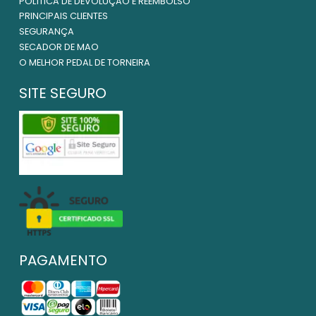
POLÍTICA DE DEVOLUÇÃO E REEMBOLSO
PRINCIPAIS CLIENTES
SEGURANÇA
SECADOR DE MAO
O MELHOR PEDAL DE TORNEIRA
SITE SEGURO
PAGAMENTO