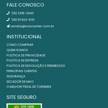
FALE CONOSCO
(19) 3318-3040
(19) 97402-9131
vendas@solucenter.com.br
INSTITUCIONAL
COMO COMPRAR
QUEM SOMOS
POLÍTICA DE PRIVACIDADE
POLÍTICA DE ENTREGA
POLÍTICA DE DEVOLUÇÃO E REEMBOLSO
PRINCIPAIS CLIENTES
SEGURANÇA
SECADOR DE MAO
O MELHOR PEDAL DE TORNEIRA
SITE SEGURO