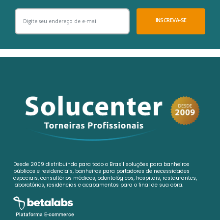
INSCREVA-SE
Desde 2009 distribuindo para todo o Brasil soluções para banheiros
públicos e residenciais, banheiros para portadores de necessidades
especiais, consultórios médicos, odontológicos, hospitais, restaurantes,
laboratórios, residências e acabamentos para o final de sua obra.