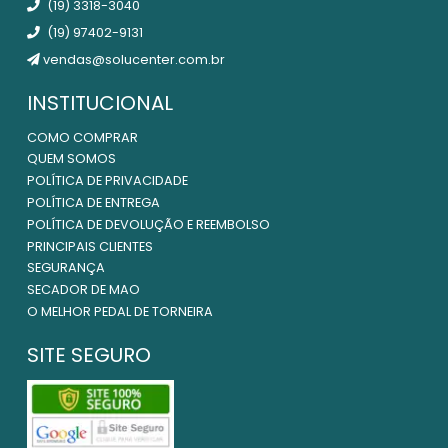
(19) 3318-3040
(19) 97402-9131
vendas@solucenter.com.br
INSTITUCIONAL
COMO COMPRAR
QUEM SOMOS
POLÍTICA DE PRIVACIDADE
POLÍTICA DE ENTREGA
POLÍTICA DE DEVOLUÇÃO E REEMBOLSO
PRINCIPAIS CLIENTES
SEGURANÇA
SECADOR DE MAO
O MELHOR PEDAL DE TORNEIRA
SITE SEGURO