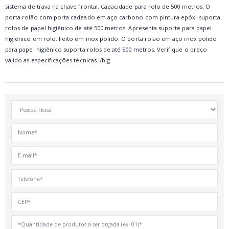
sistema de trava na chave frontal. Capacidade para rolo de 500 metros. O
porta rolão com porta cadeado em aço carbono com pintura epóxi suporta
rolos de papel higiênico de até 500 metros. Apresenta suporte para papel
higiênico em rolo. Feito em inox polido. O porta rolão em aço inox polido
para papel higiênico suporta rolos de até 500 metros. Verifique o preço
válido as especificações técnicas. /big