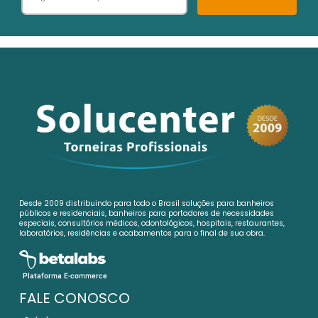
Desde 2009 distribuindo para todo o Brasil soluções para banheiros
públicos e residenciais, banheiros para portadores de necessidades
especiais, consultórios médicos, odontológicos, hospitais, restaurantes,
laboratórios, residências e acabamentos para o final de sua obra.
FALE CONOSCO