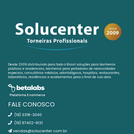
Desde 2009 distribuindo para todo o Brasil soluções para banheiros
públicos e residenciais, banheiros para portadores de necessidades
especiais, consultórios médicos, odontológicos, hospitais, restaurantes,
laboratórios, residências e acabamentos para o final de sua obra.
FALE CONOSCO
(19) 3318-3040
(19) 97402-9131
vendas@solucenter.com.br