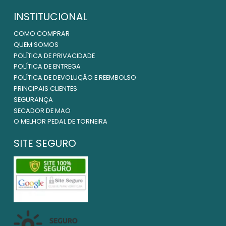
INSTITUCIONAL
COMO COMPRAR
QUEM SOMOS
POLÍTICA DE PRIVACIDADE
POLÍTICA DE ENTREGA
POLÍTICA DE DEVOLUÇÃO E REEMBOLSO
PRINCIPAIS CLIENTES
SEGURANÇA
SECADOR DE MAO
O MELHOR PEDAL DE TORNEIRA
SITE SEGURO