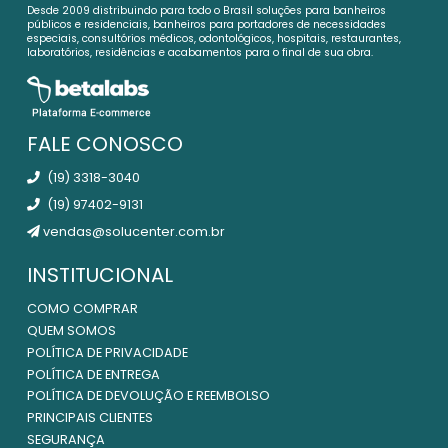
Desde 2009 distribuindo para todo o Brasil soluções para banheiros
públicos e residenciais, banheiros para portadores de necessidades
especiais, consultórios médicos, odontológicos, hospitais, restaurantes,
laboratórios, residências e acabamentos para o final de sua obra.
FALE CONOSCO
(19) 3318-3040
(19) 97402-9131
vendas@solucenter.com.br
INSTITUCIONAL
COMO COMPRAR
QUEM SOMOS
POLÍTICA DE PRIVACIDADE
POLÍTICA DE ENTREGA
POLÍTICA DE DEVOLUÇÃO E REEMBOLSO
PRINCIPAIS CLIENTES
SEGURANÇA