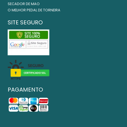
SECADOR DE MAO
O MELHOR PEDAL DE TORNEIRA
SITE SEGURO
PAGAMENTO