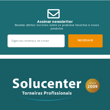
Assinar newsletter
Receba ofertas incríveis sobre os produtos favoritos e novos
produtos
INSCREVA-SE