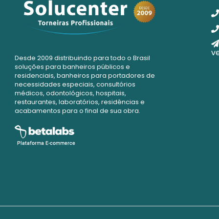
v
Desde 2009 distribuindo para todo o Brasil
soluções para banheiros públicos e
residenciais, banheiros para portadores de
necessidades especiais, consultórios
médicos, odontológicos, hospitais,
restaurantes, laboratórios, residências e
acabamentos para o final de sua obra.