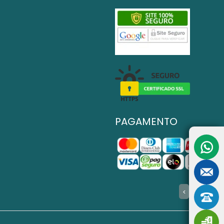
PAGAMENTO
>